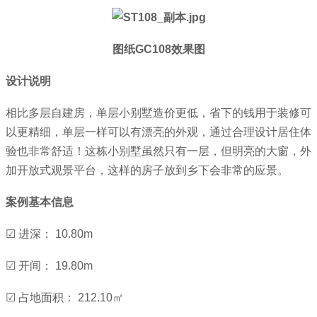
图纸GC108效果图
设计说明
相比多层自建房，单层小别墅造价更低，省下的钱用于装修可
以更精细，单层一样可以有漂亮的外观，通过合理设计居住体
验也非常舒适！这栋小别墅虽然只有一层，但明亮的大窗，外
加开放式观景平台，这样的房子放到乡下会非常的应景。
案例基本信息
☑ 进深： 10.80m
☑ 开间： 19.80m
☑ 占地面积： 212.10㎡