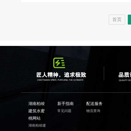
首页
湖南柏竣
新手指南
配送服务
建筑水蜜
常见问题
物流查询
桃网站
湖南柏竣建