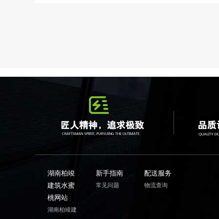
湖南柏竣
新手指南
配送服务
建筑水蜜
常见问题
物流查询
桃网站
湖南柏竣建