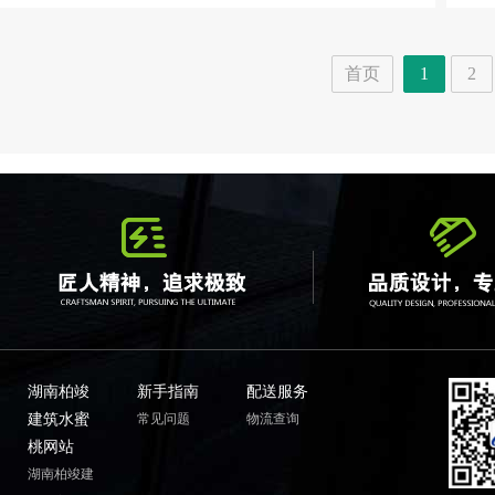
首页
1
2
湖南柏竣
新手指南
配送服务
建筑水蜜
常见问题
物流查询
桃网站
湖南柏竣建