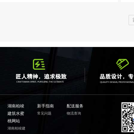
湖南柏竣
新手指南
配送服务
建筑水蜜
常见问题
物流查询
桃网站
湖南柏竣建