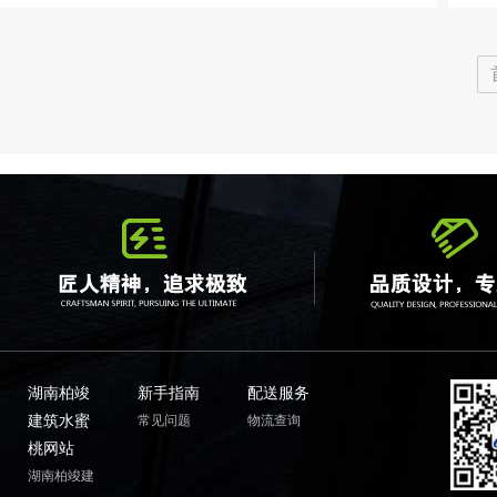
湖南柏竣
新手指南
配送服务
建筑水蜜
常见问题
物流查询
桃网站
湖南柏竣建